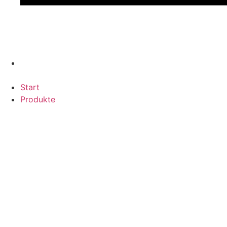
Start
Produkte