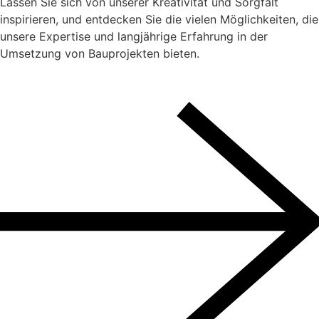
Lassen Sie sich von unserer Kreativität und Sorgfalt
inspirieren, und entdecken Sie die vielen Möglichkeiten, die
unsere Expertise und langjährige Erfahrung in der
Umsetzung von Bauprojekten bieten.