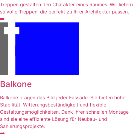
Treppen gestalten den Charakter eines Raumes. Wir liefern
stilvolle Treppen, die perfekt zu Ihrer Architektur passen.
⮕
Balkone
Balkone prägen das Bild jeder Fassade. Sie bieten hohe
Stabilität, Witterungsbeständigkeit und flexible
Gestaltungsmöglichkeiten. Dank ihrer schnellen Montage
sind sie eine effiziente Lösung für Neubau- und
Sanierungsprojekte.
⮕