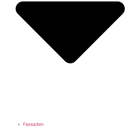
Fassaden