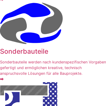
Sonderbauteile
Sonderbauteile werden nach kundenspezifischen Vorgaben
gefertigt und ermöglichen kreative, technisch
anspruchsvolle Lösungen für alle Bauprojekte.
⮕