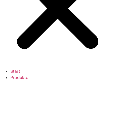
Start
Produkte