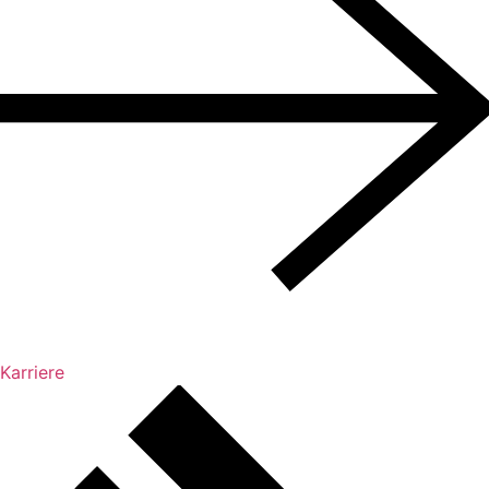
Karriere