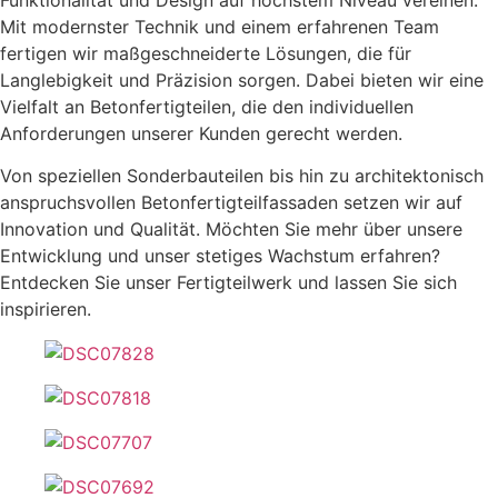
Mit modernster Technik und einem erfahrenen Team
fertigen wir maßgeschneiderte Lösungen, die für
Langlebigkeit und Präzision sorgen. Dabei bieten wir eine
Vielfalt an Betonfertigteilen, die den individuellen
Anforderungen unserer Kunden gerecht werden.
Von speziellen Sonderbauteilen bis hin zu architektonisch
anspruchsvollen Betonfertigteilfassaden setzen wir auf
Innovation und Qualität. Möchten Sie mehr über unsere
Entwicklung und unser stetiges Wachstum erfahren?
Entdecken Sie unser Fertigteilwerk und lassen Sie sich
inspirieren.