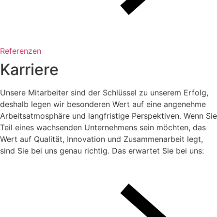
Referenzen
K
a
r
r
i
e
r
e
Unsere Mitarbeiter sind der Schlüssel zu unserem Erfolg,
deshalb legen wir besonderen Wert auf eine angenehme
Arbeitsatmosphäre und langfristige Perspektiven. Wenn Sie
Teil eines wachsenden Unternehmens sein möchten, das
Wert auf Qualität, Innovation und Zusammenarbeit legt,
sind Sie bei uns genau richtig.
Das erwartet Sie bei uns: