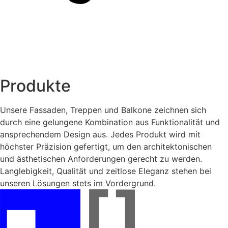
P
r
o
d
u
k
t
e
Unsere Fassaden, Treppen und Balkone zeichnen sich
durch eine gelungene Kombination aus Funktionalität und
ansprechendem Design aus. Jedes Produkt wird mit
höchster Präzision gefertigt, um den architektonischen
und ästhetischen Anforderungen gerecht zu werden.
Langlebigkeit, Qualität und zeitlose Eleganz stehen bei
unseren Lösungen stets im Vordergrund.