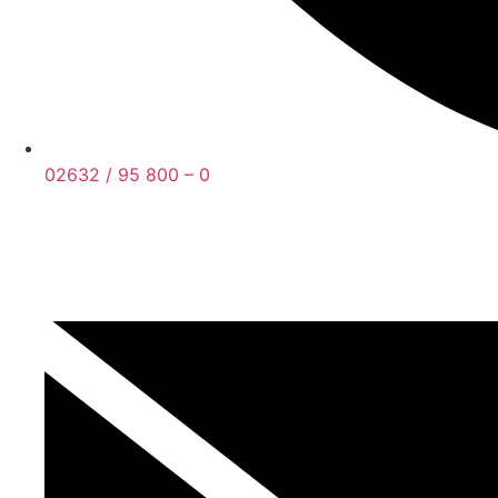
02632 / 95 800 – 0