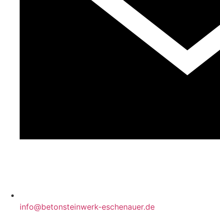
info@betonsteinwerk-eschenauer.de