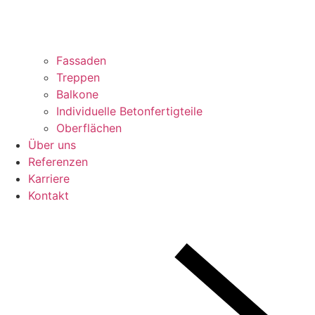
Fassaden
Treppen
Balkone
Individuelle Betonfertigteile
Oberflächen
Über uns
Referenzen
Karriere
Kontakt