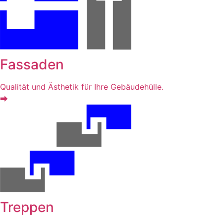
Fassaden
Qualität und Ästhetik für Ihre Gebäudehülle.
⮕
Treppen