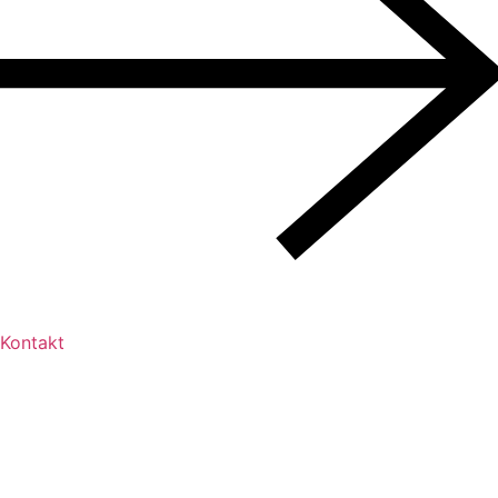
Kontakt