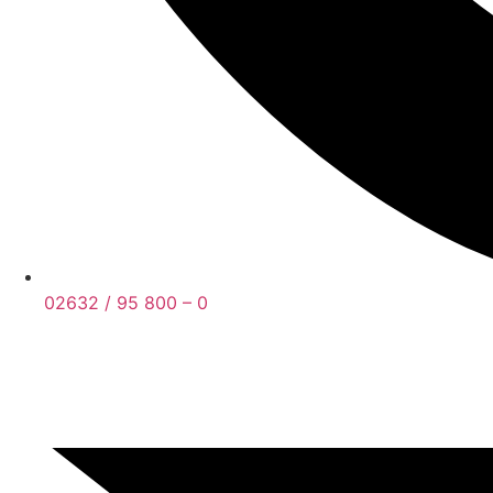
02632 / 95 800 – 0