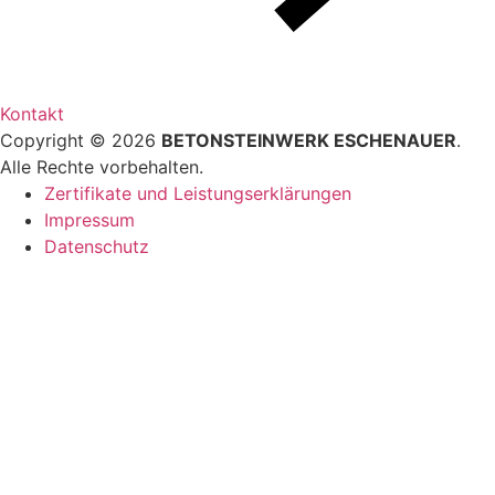
Kontakt
Copyright © 2026
BETONSTEINWERK ESCHENAUER
.
Alle Rechte vorbehalten.
Zertifikate und Leistungserklärungen
Impressum
Datenschutz