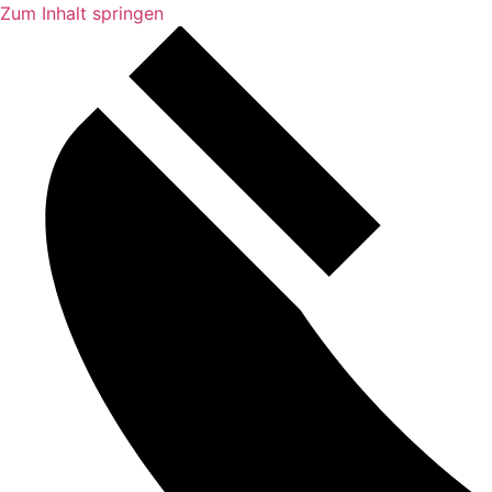
Zum Inhalt springen