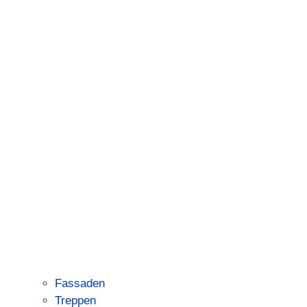
Fassaden
Treppen