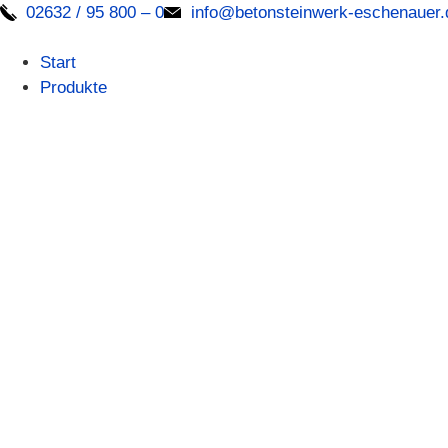
02632 / 95 800 – 0
info@betonsteinwerk-eschenauer.
Start
Produkte