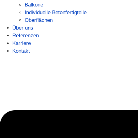
Balkone
Individuelle Betonfertigteile
Oberflächen
Über uns
Referenzen
Karriere
Kontakt